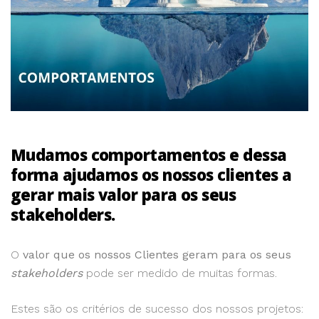
Mudamos comportamentos e dessa
forma ajudamos os nossos clientes a
gerar mais valor para os seus
stakeholders.
O
valor que os nossos Clientes geram para os seus
stakeholders
pode ser medido de muitas formas.
Estes são os critérios de sucesso dos nossos projetos: