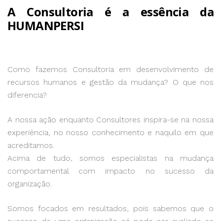
A Consultoria é a essência da
HUMANPERSI
Como fazemos Consultoria em desenvolvimento de
recursos humanos e gestão da mudança? O que nos
diferencia?
A nossa ação enquanto Consultores inspira-se na nossa
experiência, no nosso conhecimento e naquilo em que
acreditamos.
Acima de tudo, somos especialistas na mudança
comportamental com impacto no sucesso da
organização.
Somos focados em resultados, pois sabemos que o