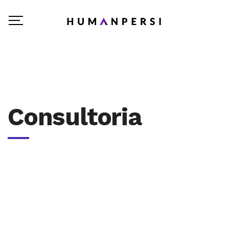
Consultoria