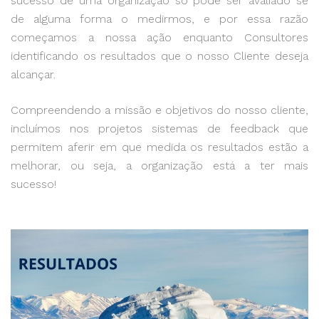
sucesso de uma organização só pode ser avaliado se
de alguma forma o medirmos, e por essa razão
começamos a nossa ação enquanto Consultores
identificando os resultados que o nosso Cliente deseja
alcançar.
Compreendendo a missão e objetivos do nosso cliente,
incluímos nos projetos sistemas de feedback que
permitem aferir em que medida os resultados estão a
melhorar, ou seja, a organização está a ter mais
sucesso!