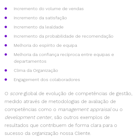
Incremento do volume de vendas
Incremento da satisfação
Incremento da lealdade
Incremento da probabilidade de recomendação
Melhoria do espírito de equipa
Melhoria da confiança recíproca entre equipas e
departamentos
Clima da Organização
Engagement dos colaboradores
O
score
global de evolução de competências de gestão,
medido através de metodologias de avaliação de
competências como o
management appraisal
ou o
development center
, são outros exemplos de
resultados que contribuem de forma clara para o
sucesso da organização nossa Cliente.