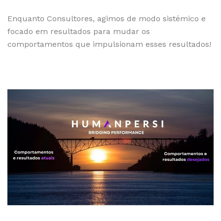
Enquanto Consultores, agimos de modo sistémico e
focado em resultados para mudar os
comportamentos que impulsionam esses resultados!