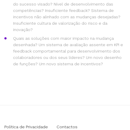
do sucesso visado? Nível de desenvolvimento das
competências? Insuficiente feedback? Sistema de
incentivos não alinhado com as mudanças desejadas?
Insuficiente cultura de valorização do risco e da
inovação?
Quais as soluções com maior impacto na mudança
desenhada? Um sistema de avaliação assente em KPI e
feedback comportamental para desenvolvimento dos
colaboradores ou dos seus líderes? Um novo desenho
de funções? Um novo sistema de incentivos?
Política de Privacidade
Contactos