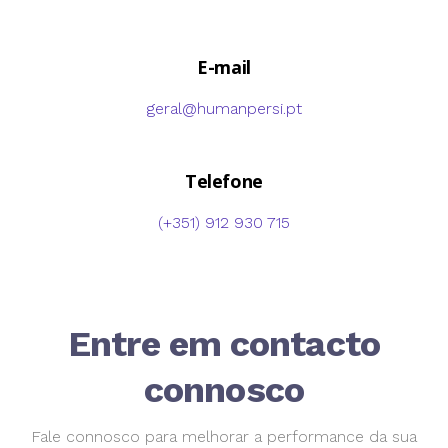
E-mail
geral@humanpersi.pt
Telefone
(+351) 912 930 715
Entre em contacto
connosco
Fale connosco para melhorar a performance da sua