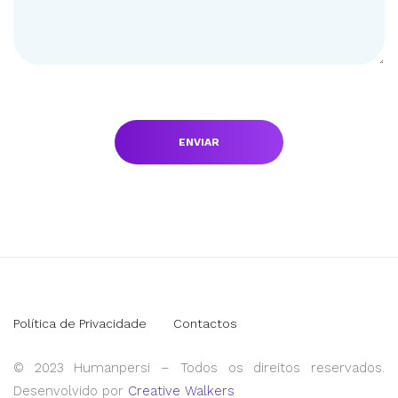
Política de Privacidade
Contactos
© 2023 Humanpersi – Todos os direitos reservados.
Desenvolvido por
Creative Walkers