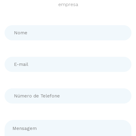
empresa