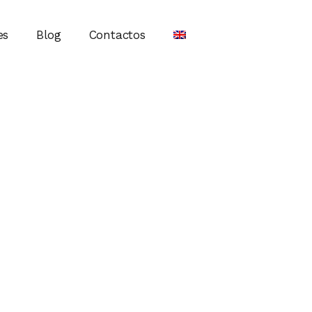
es
Blog
Contactos