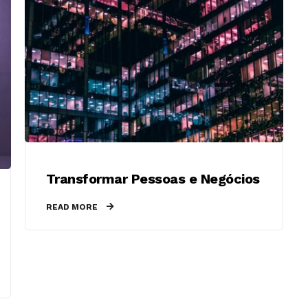
Transformar Pessoas e Negócios
READ MORE