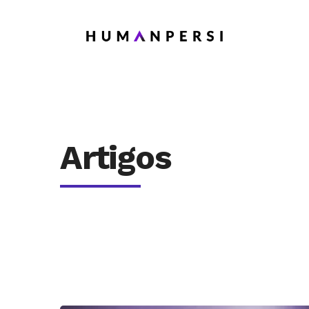
Artigos